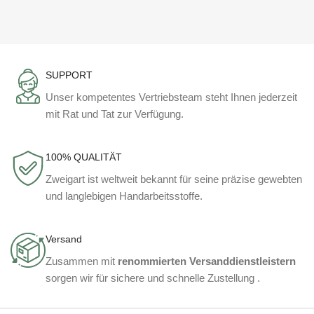
SUPPORT
Unser kompetentes Vertriebsteam steht Ihnen jederzeit
mit Rat und Tat zur Verfügung.
100% QUALITÄT
Zweigart ist weltweit bekannt für seine präzise gewebten
und langlebigen Handarbeitsstoffe.
Versand
Zusammen mit
renommierten Versanddienstleistern
sorgen wir für sichere und schnelle Zustellung .