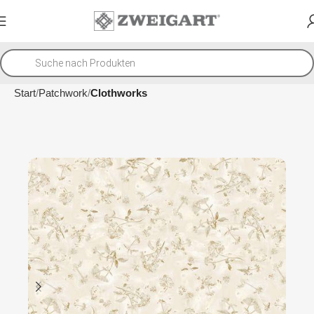
Start
Patchwork
Clothworks