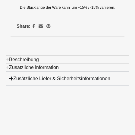
Die Stücklänge der Ware kann um +15% / -15% variieren.
Share:
Beschreibung
Zusätzliche Information
Zusätzliche Liefer & Sicherheitsinformationen