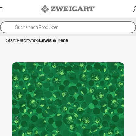
Start
Patchwork
Lewis & Irene