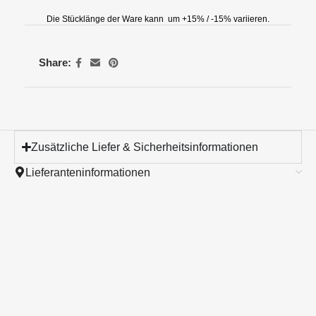
Die Stücklänge der Ware kann um +15% / -15% variieren.
Share:
Zusätzliche Liefer & Sicherheitsinformationen
Lieferanteninformationen