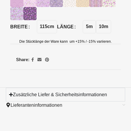
115cm
5m
10m
BREITE
LÄNGE
Die Stücklänge der Ware kann um +15% / -15% variieren.
Share:
Zusätzliche Liefer & Sicherheitsinformationen
Lieferanteninformationen