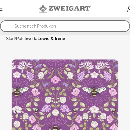
Start
Patchwork
Lewis & Irene