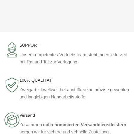
SUPPORT
Unser kompetentes Vertriebsteam steht Ihnen jederzeit
mit Rat und Tat zur Verfügung.
100% QUALITÄT
Zweigart ist weltweit bekannt für seine präzise gewebten
und langlebigen Handarbeitsstoffe.
Versand
Zusammen mit
renommierten Versanddienstleistern
sorgen wir für sichere und schnelle Zustellung .