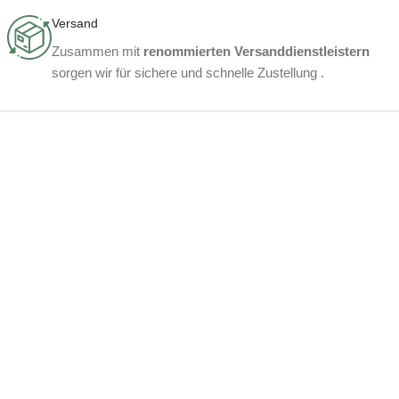
Versand
Zusammen mit
renommierten Versanddienstleistern
sorgen wir für sichere und schnelle Zustellung .