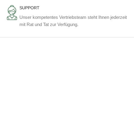
SUPPORT
Unser kompetentes Vertriebsteam steht Ihnen jederzeit
mit Rat und Tat zur Verfügung.