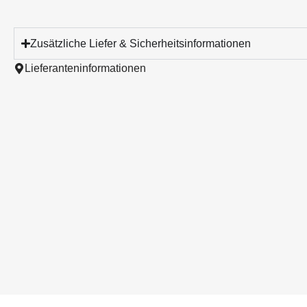
Zusätzliche Liefer & Sicherheitsinformationen
Lieferanteninformationen