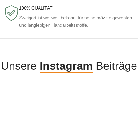
100% QUALITÄT
Zweigart ist weltweit bekannt für seine präzise gewebten
und langlebigen Handarbeitsstoffe.
Unsere
Instagram
Beiträge