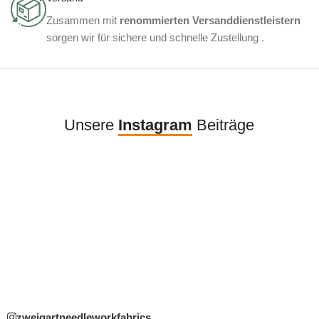
Zusammen mit
renommierten Versanddienstleistern
sorgen wir für sichere und schnelle Zustellung .
Unsere
Instagram
Beiträge
zweigartneedleworkfabrics