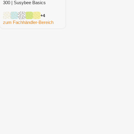
300 | Susybee Basics
+4
zum Fachhändler-Bereich