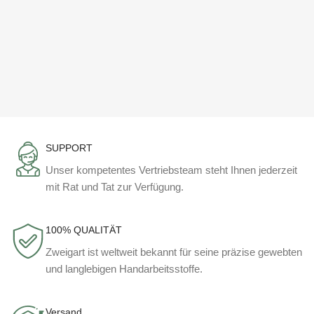
SUPPORT
Unser kompetentes Vertriebsteam steht Ihnen jederzeit
mit Rat und Tat zur Verfügung.
100% QUALITÄT
Zweigart ist weltweit bekannt für seine präzise gewebten
und langlebigen Handarbeitsstoffe.
Versand