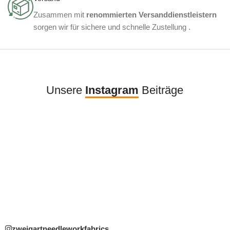
Zusammen mit
renommierten Versanddienstleistern
sorgen wir für sichere und schnelle Zustellung .
Unsere
Instagram
Beiträge
zweigartneedleworkfabrics