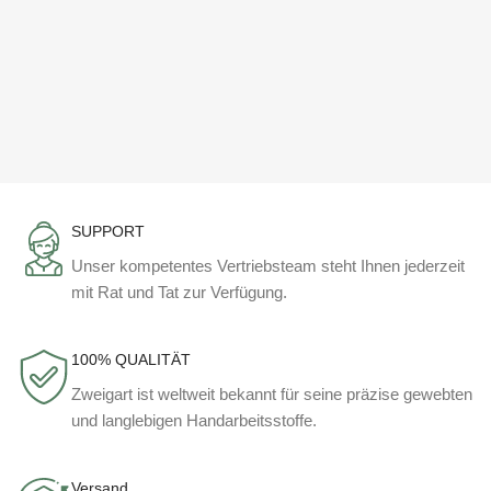
SUPPORT
Unser kompetentes Vertriebsteam steht Ihnen jederzeit
mit Rat und Tat zur Verfügung.
100% QUALITÄT
Zweigart ist weltweit bekannt für seine präzise gewebten
und langlebigen Handarbeitsstoffe.
Versand