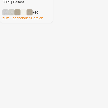
3609 | Belfast
+30
zum Fachhändler-Bereich