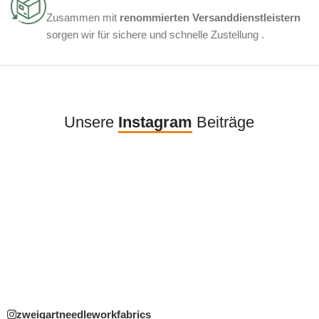
Zusammen mit
renommierten Versanddienstleistern
sorgen wir für sichere und schnelle Zustellung .
Unsere
Instagram
Beiträge
zweigartneedleworkfabrics