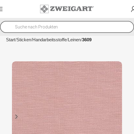
Start
Sticken
Handarbeitsstoffe
Leinen
3609