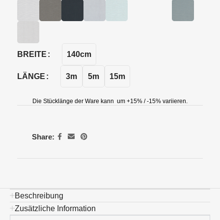
140cm
BREITE
3m
5m
15m
LÄNGE
Die Stücklänge der Ware kann um +15% / -15% variieren.
Share:
Beschreibung
Zusätzliche Information