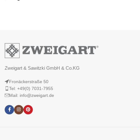
Zweigart & Sawitzki GmbH & Co.KG
Fronäckerstraße 50
Tel: +49(0) 7031-7955
Mail: info@zweigart.de