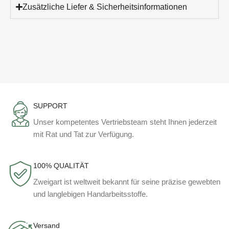
Zusätzliche Liefer & Sicherheitsinformationen
SUPPORT
Unser kompetentes Vertriebsteam steht Ihnen jederzeit
mit Rat und Tat zur Verfügung.
100% QUALITÄT
Zweigart ist weltweit bekannt für seine präzise gewebten
und langlebigen Handarbeitsstoffe.
Versand