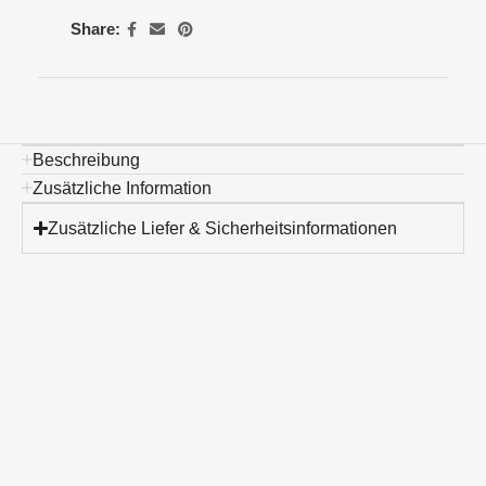
Share:
Beschreibung
Zusätzliche Information
Zusätzliche Liefer & Sicherheitsinformationen