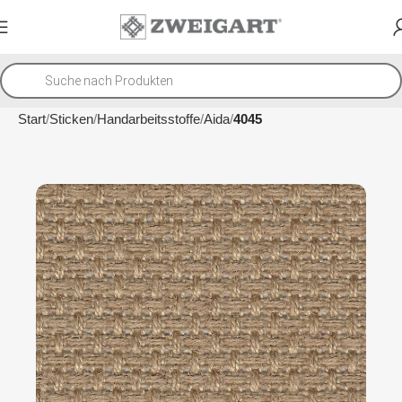
Start
Sticken
Handarbeitsstoffe
Aida
4045