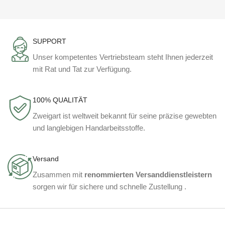
SUPPORT
Unser kompetentes Vertriebsteam steht Ihnen jederzeit
mit Rat und Tat zur Verfügung.
100% QUALITÄT
Zweigart ist weltweit bekannt für seine präzise gewebten
und langlebigen Handarbeitsstoffe.
Versand
Zusammen mit
renommierten Versanddienstleistern
sorgen wir für sichere und schnelle Zustellung .